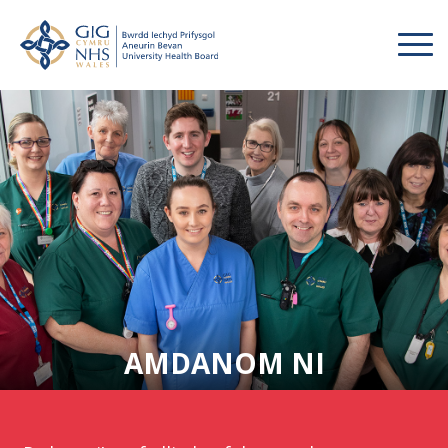
AMDANOM NI