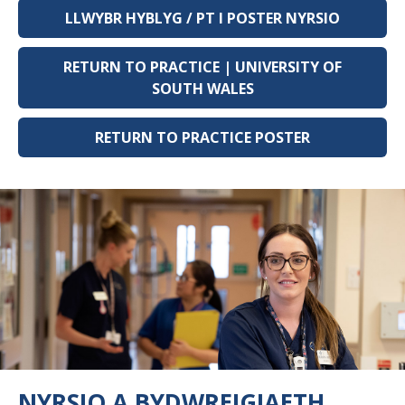
LLWYBR HYBLYG / PT I POSTER NYRSIO
RETURN TO PRACTICE | UNIVERSITY OF
SOUTH WALES
RETURN TO PRACTICE POSTER
NYRSIO A BYDWREIGIAETH